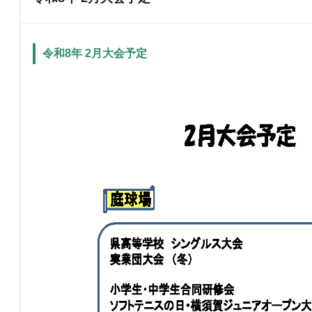
令和8年 2月大会予定