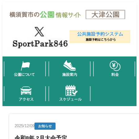
2025/12/09
お知らせ
令和8年 2月大会予定