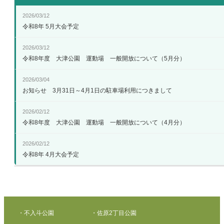
2026/03/12
令和8年 5月大会予定
2026/03/12
令和8年度 大津公園 運動場 一般開放について（5月分）
2026/03/04
お知らせ 3月31日～4月1日の駐車場利用につきまして
2026/02/12
令和8年度 大津公園 運動場 一般開放について（4月分）
2026/02/12
令和8年 4月大会予定
・不入斗公園
・佐原2丁目公園